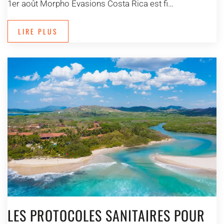
1er août Morpho Evasions Costa Rica est fi…
LIRE PLUS
LES PROTOCOLES SANITAIRES POUR