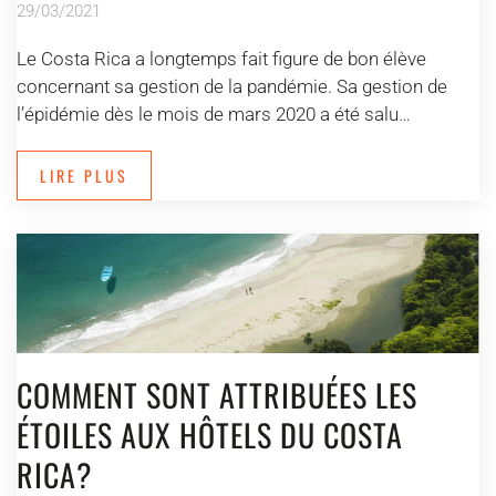
29/03/2021
Le Costa Rica a longtemps fait figure de bon élève
concernant sa gestion de la pandémie. Sa gestion de
l’épidémie dès le mois de mars 2020 a été salu…
LIRE PLUS
COMMENT SONT ATTRIBUÉES LES
ÉTOILES AUX HÔTELS DU COSTA
RICA?