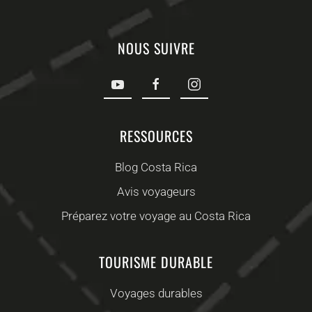
NOUS SUIVRE
RESSOURCES
Blog Costa Rica
Avis voyageurs
Préparez votre voyage au Costa Rica
TOURISME DURABLE
Voyages durables