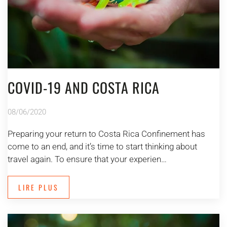
COVID-19 AND COSTA RICA
08/06/2020
Preparing your return to Costa Rica Confinement has
come to an end, and it’s time to start thinking about
travel again. To ensure that your experien…
LIRE PLUS