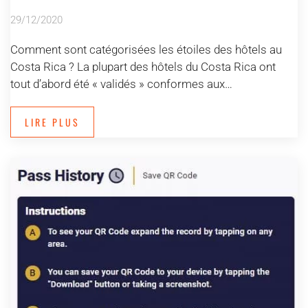
29/12/2020
Comment sont catégorisées les étoiles des hôtels au
Costa Rica ? La plupart des hôtels du Costa Rica ont
tout d’abord été « validés » conformes aux…
LIRE PLUS