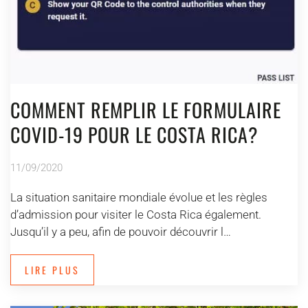
COMMENT REMPLIR LE FORMULAIRE
COVID-19 POUR LE COSTA RICA?
11/09/2020
La situation sanitaire mondiale évolue et les règles
d’admission pour visiter le Costa Rica également.
Jusqu’il y a peu, afin de pouvoir découvrir l…
LIRE PLUS