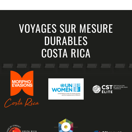
VOYAGES SUR MESURE
DURABLES
COSTA RICA