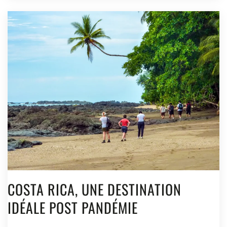
COSTA RICA, UNE DESTINATION
IDÉALE POST PANDÉMIE