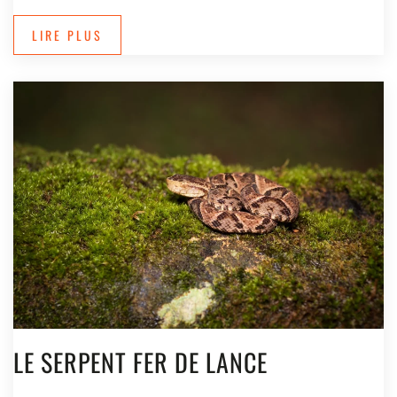
LIRE PLUS
LE SERPENT FER DE LANCE