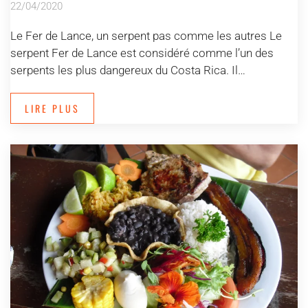
22/04/2020
Le Fer de Lance, un serpent pas comme les autres Le
serpent Fer de Lance est considéré comme l’un des
serpents les plus dangereux du Costa Rica. Il…
LIRE PLUS