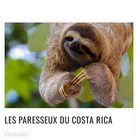
LES PARESSEUX DU COSTA RICA
23/05/2022