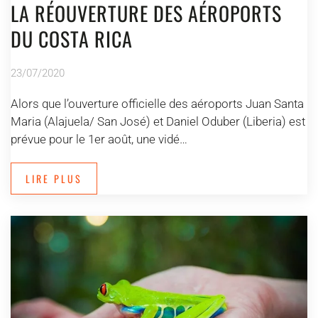
LA RÉOUVERTURE DES AÉROPORTS
DU COSTA RICA
23/07/2020
Alors que l’ouverture officielle des aéroports Juan Santa
Maria (Alajuela/ San José) et Daniel Oduber (Liberia) est
prévue pour le 1er août, une vidé…
LIRE PLUS