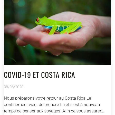
COVID-19 ET COSTA RICA
08/06/2020
Nous préparons votre retour au Costa Rica Le
confinement vient de prendre fin et il est à nouveau
temps de penser aux voyages. Afin de vous assurer…