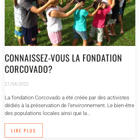
CONNAISSEZ-VOUS LA FONDATION
CORCOVADO?
21/04/2022
La fondation Corcovado a été créée par des activistes
dédiés à la préservation de l’environnement. Le bien-être
des populations locales ainsi que la…
LIRE PLUS