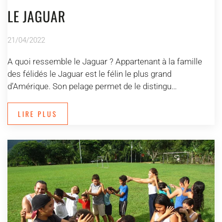
LE JAGUAR
21/04/2022
A quoi ressemble le Jaguar ? Appartenant à la famille
des félidés le Jaguar est le félin le plus grand
d’Amérique. Son pelage permet de le distingu…
LIRE PLUS