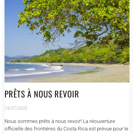
PRÊTS À NOUS REVOIR
24/07/2020
Nous sommes prêts à nous revoir! La réouverture
officielle des frontières du Costa Rica est prévue pour le