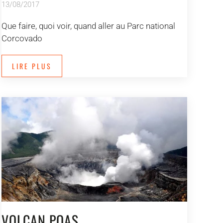
13/08/2017
Que faire, quoi voir, quand aller au Parc national
Corcovado
LIRE PLUS
VOLCAN POAS