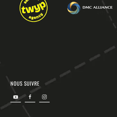
NOUS SUIVRE