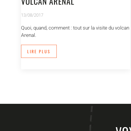
VOLCAN ARENAL
13/08/2017
Quoi, quand, comment : tout sur la visite du volcan
Arenal.
LIRE PLUS