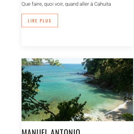
Que faire, quoi voir, quand aller à Cahuita
LIRE PLUS
MANUEL ANTONIO