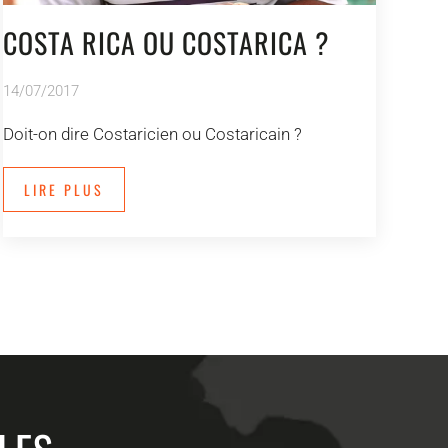
COSTA RICA OU COSTARICA ?
14/07/2017
Doit-on dire Costaricien ou Costaricain ?
LIRE PLUS