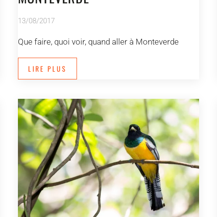
13/08/2017
Que faire, quoi voir, quand aller à Monteverde
LIRE PLUS