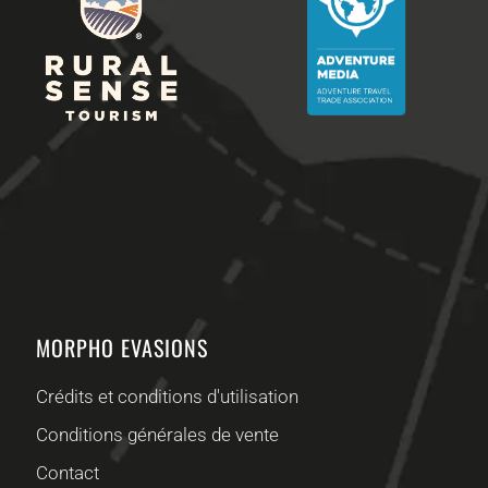
MORPHO EVASIONS
Crédits et conditions d'utilisation
Conditions générales de vente
Contact