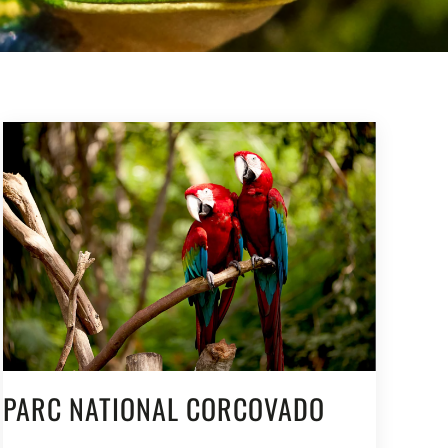
PARC NATIONAL CORCOVADO