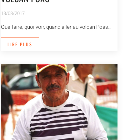
13/08/2017
Que faire, quoi voir, quand aller au volcan Poas…
LIRE PLUS