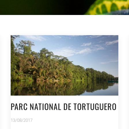
PARC NATIONAL DE TORTUGUERO
13/08/2017