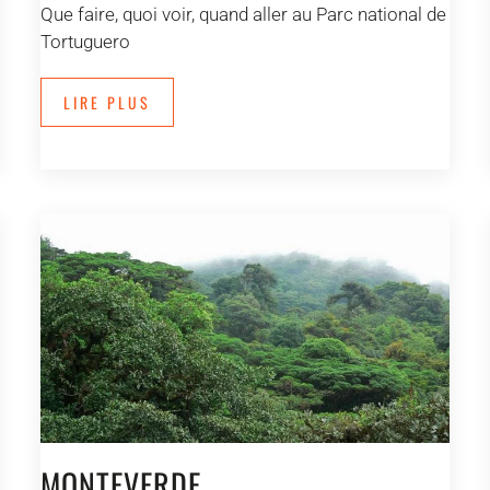
Que faire, quoi voir, quand aller au Parc national de
Tortuguero
LIRE PLUS
MONTEVERDE