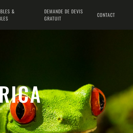
BLES &
DEMANDE DE DEVIS
CONTACT
BLES
GRATUIT
 RICA