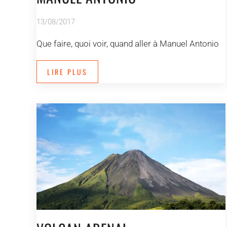
13/08/2017
Que faire, quoi voir, quand aller à Manuel Antonio
LIRE PLUS