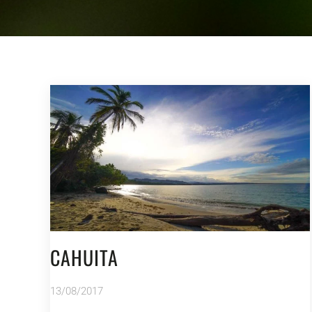
CAHUITA
13/08/2017