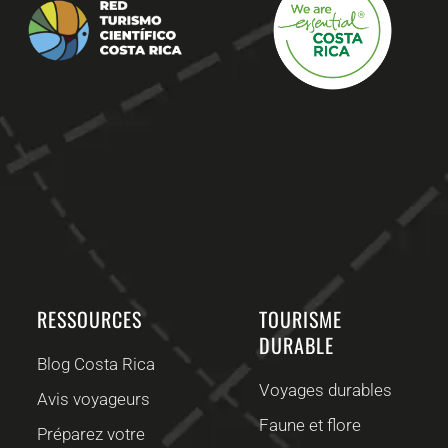
RESSOURCES
TOURISME
DURABLE
Blog Costa Rica
Voyages durables
Avis voyageurs
Faune et flore
Préparez votre