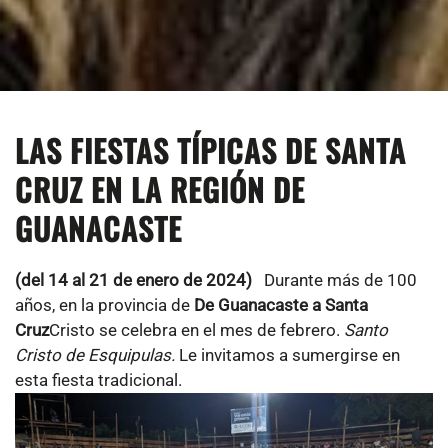
LAS FIESTAS TÍPICAS DE SANTA
CRUZ EN LA REGIÓN DE
GUANACASTE
(del 14 al 21 de enero de 2024)
Durante más de 100
años, en la provincia de
De Guanacaste a Santa
Cruz
Cristo se celebra en el mes de febrero.
Santo
Cristo de Esquipulas.
Le invitamos a sumergirse en
esta fiesta tradicional.