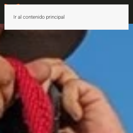
Ir al contenido principal