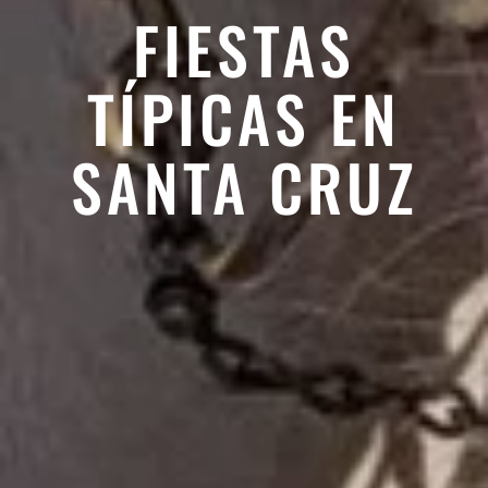
FIESTAS
TÍPICAS EN
SANTA CRUZ