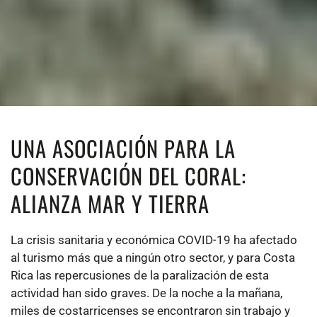
UNA ASOCIACIÓN PARA LA
CONSERVACIÓN DEL CORAL:
ALIANZA MAR Y TIERRA
La crisis sanitaria y económica COVID-19 ha afectado
al turismo más que a ningún otro sector, y para Costa
Rica las repercusiones de la paralización de esta
actividad han sido graves. De la noche a la mañana,
miles de costarricenses se encontraron sin trabajo y