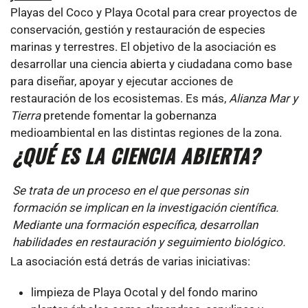
Playas del Coco y Playa Ocotal para crear proyectos de
conservación, gestión y restauración de especies
marinas y terrestres. El objetivo de la asociación es
desarrollar una ciencia abierta y ciudadana como base
para diseñar, apoyar y ejecutar acciones de
restauración de los ecosistemas.
Es más,
Alianza Mar y
Tierra
pretende fomentar la gobernanza
medioambiental en las distintas regiones de la zona.
¿QUÉ ES LA CIENCIA ABIERTA?
Se trata de un proceso en el que personas sin
formación se implican en la investigación científica.
Mediante una formación específica, desarrollan
habilidades en restauración y seguimiento biológico.
La asociación está detrás de varias iniciativas:
limpieza de Playa Ocotal y del fondo marino