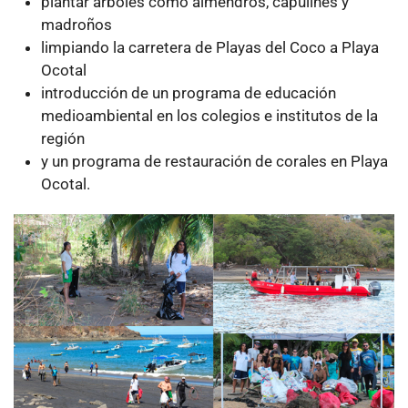
plantar árboles como almendros, capulines y
madroños
limpiando la carretera de Playas del Coco a Playa
Ocotal
introducción de un programa de educación
medioambiental en los colegios e institutos de la
región
y un programa de restauración de corales en Playa
Ocotal.