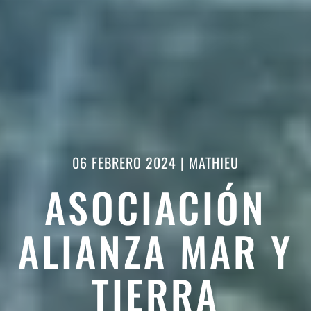
06 FEBRERO 2024
|
MATHIEU
ASOCIACIÓN
ALIANZA MAR Y
TIERRA