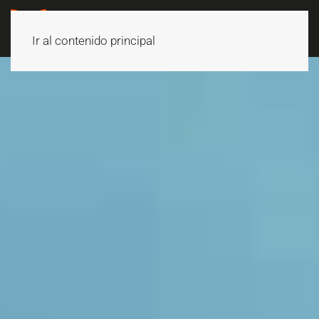
Ir al contenido principal