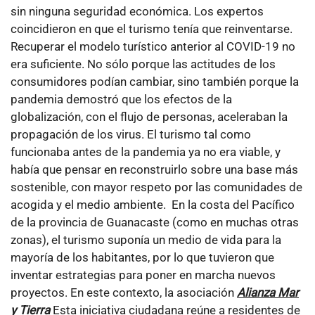
sin ninguna seguridad económica. Los expertos
coincidieron en que el turismo tenía que reinventarse.
Recuperar el modelo turístico anterior al COVID-19 no
era suficiente. No sólo porque las actitudes de los
consumidores podían cambiar, sino también porque la
pandemia demostró que los efectos de la
globalización, con el flujo de personas, aceleraban la
propagación de los virus. El turismo tal como
funcionaba antes de la pandemia ya no era viable, y
había que pensar en reconstruirlo sobre una base más
sostenible, con mayor respeto por las comunidades de
acogida y el medio ambiente.
En la costa del Pacífico
de la provincia de Guanacaste (como en muchas otras
zonas), el turismo suponía un medio de vida para la
mayoría de los habitantes, por lo que tuvieron que
inventar estrategias para poner en marcha nuevos
proyectos. En este contexto, la asociación
Alianza Mar
y Tierra
Esta iniciativa ciudadana reúne a residentes de