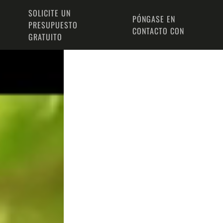
SOLICITE UN
PÓNGASE EN
PRESUPUESTO
CONTACTO CON
GRATUITO