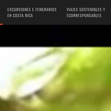
EXCURSIONES E ITINERARIOS
VIAJES SOSTENIBLES Y
EN COSTA RICA
ECORRESPONSABLES