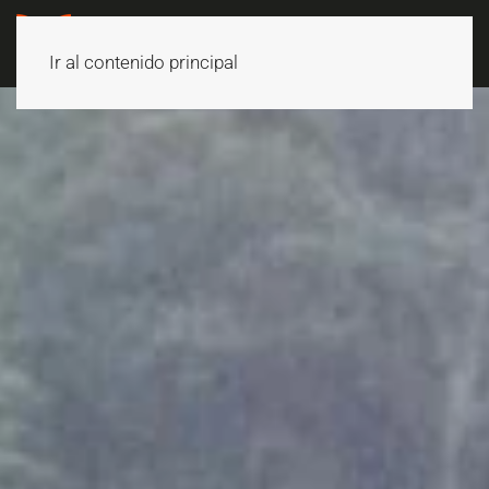
Ir al contenido principal