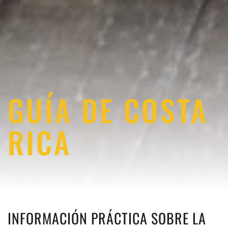
GUÍA DE COSTA
RICA
INFORMACIÓN PRÁCTICA SOBRE LA