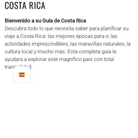
COSTA RICA
Bienvenido a su Guía de Costa Rica
Descubra todo lo que necesita saber para planificar su
viaje a Costa Rica: las mejores épocas para ir, las
actividades imprescindibles, las maravillas naturales, la
cultura local y mucho más. Esta completa guía le
ayudará a explorar este magnífico país con total
tranquilidad.
CUÁNDO VIAJAR A COSTA
RICA