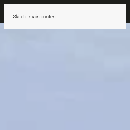
Skip to main content