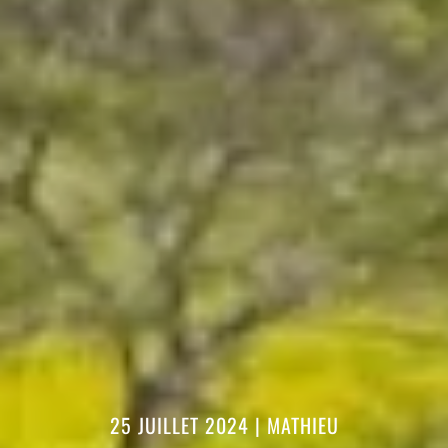
25 JUILLET 2024
|
MATHIEU