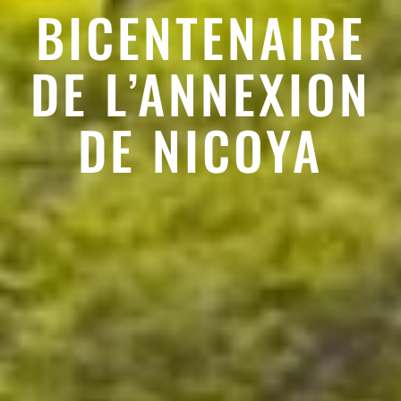
BICENTENAIRE
DE L’ANNEXION
DE NICOYA