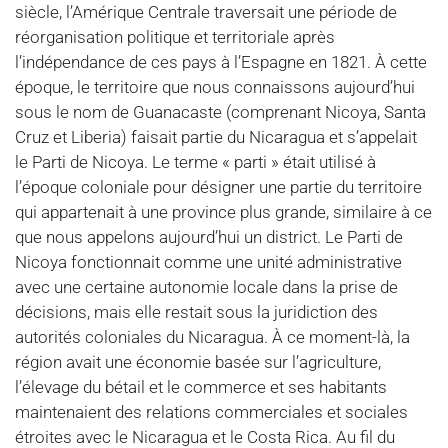
siècle, l’Amérique Centrale traversait une période de
réorganisation politique et territoriale après
l’indépendance de ces pays à l’Espagne en 1821. À cette
époque, le territoire que nous connaissons aujourd’hui
sous le nom de Guanacaste (comprenant Nicoya, Santa
Cruz et Liberia) faisait partie du Nicaragua et s’appelait
le Parti de Nicoya. Le terme « parti » était utilisé à
l’époque coloniale pour désigner une partie du territoire
qui appartenait à une province plus grande, similaire à ce
que nous appelons aujourd’hui un district. Le Parti de
Nicoya fonctionnait comme une unité administrative
avec une certaine autonomie locale dans la prise de
décisions, mais elle restait sous la juridiction des
autorités coloniales du Nicaragua. À ce moment-là, la
région avait une économie basée sur l’agriculture,
l’élevage du bétail et le commerce et ses habitants
maintenaient des relations commerciales et sociales
étroites avec le Nicaragua et le Costa Rica. Au fil du