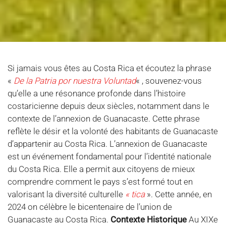
Si jamais vous êtes au Costa Rica et écoutez la phrase
«
De la Patria por nuestra Voluntad
« , souvenez-vous
qu’elle a une résonance profonde dans l’histoire
costaricienne depuis deux siècles, notamment dans le
contexte de l’annexion de Guanacaste. Cette phrase
reflète le désir et la volonté des habitants de Guanacaste
d’appartenir au Costa Rica. L’annexion de Guanacaste
est un événement fondamental pour l’identité nationale
du Costa Rica. Elle a permit aux citoyens de mieux
comprendre comment le pays s’est formé tout en
valorisant la diversité culturelle
« tica
». Cette année, en
2024 on célèbre le bicentenaire de l’union de
Guanacaste au Costa Rica.
Contexte Historique
Au XIXe