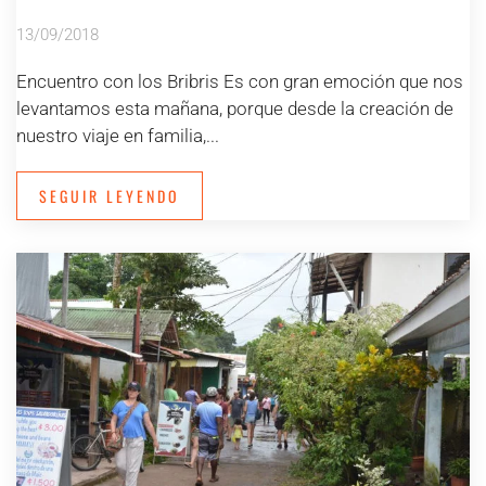
13/09/2018
Encuentro con los Bribris Es con gran emoción que nos
levantamos esta mañana, porque desde la creación de
nuestro viaje en familia,...
SEGUIR LEYENDO