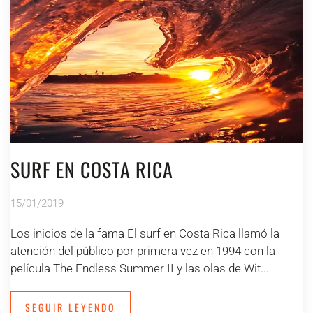
SURF EN COSTA RICA
15/01/2019
Los inicios de la fama El surf en Costa Rica llamó la
atención del público por primera vez en 1994 con la
película The Endless Summer II y las olas de Wit...
SEGUIR LEYENDO