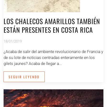
LOS CHALECOS AMARILLOS TAMBIÉN
ESTÁN PRESENTES EN COSTA RICA
18/01/2019
¿Acaba de salir del ambiente revolucionario de Francia y
de su lote de noticias centradas enteramente en los
gilets jaunes? Acaba de llegar a...
SEGUIR LEYENDO