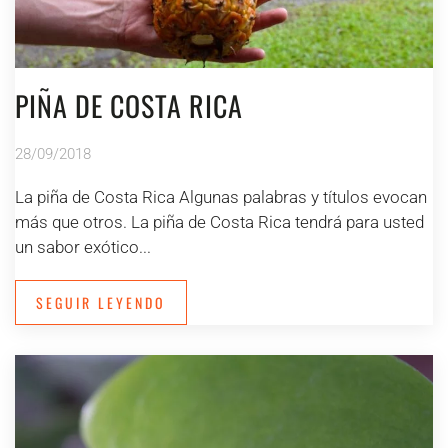
PIÑA DE COSTA RICA
28/09/2018
La piña de Costa Rica Algunas palabras y títulos evocan
más que otros. La piña de Costa Rica tendrá para usted
un sabor exótico...
SEGUIR LEYENDO