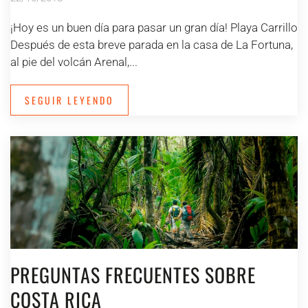
¡Hoy es un buen día para pasar un gran día! Playa Carrillo
Después de esta breve parada en la casa de La Fortuna,
al pie del volcán Arenal,...
SEGUIR LEYENDO
PREGUNTAS FRECUENTES SOBRE
COSTA RICA