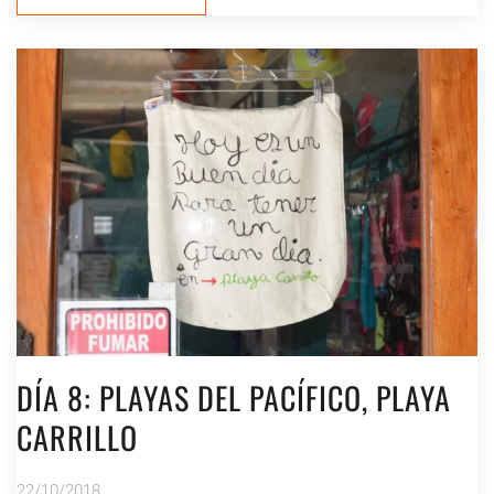
DÍA 8: PLAYAS DEL PACÍFICO, PLAYA
CARRILLO
22/10/2018