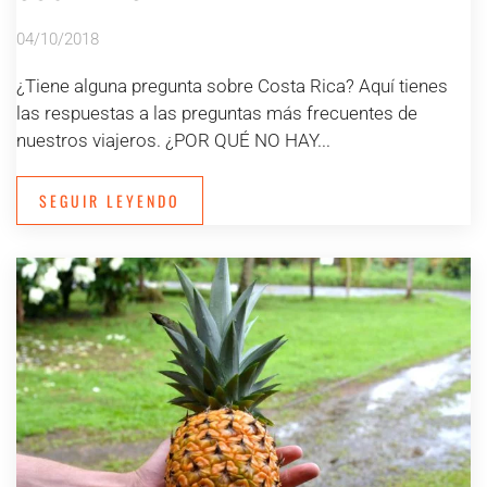
04/10/2018
¿Tiene alguna pregunta sobre Costa Rica? Aquí tienes
las respuestas a las preguntas más frecuentes de
nuestros viajeros. ¿POR QUÉ NO HAY...
SEGUIR LEYENDO