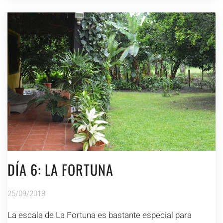
DÍA 6: LA FORTUNA
25/09/2018
La escala de La Fortuna es bastante especial para