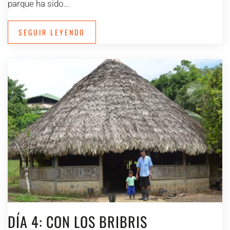
parque ha sido...
SEGUIR LEYENDO
DÍA 4: CON LOS BRIBRIS