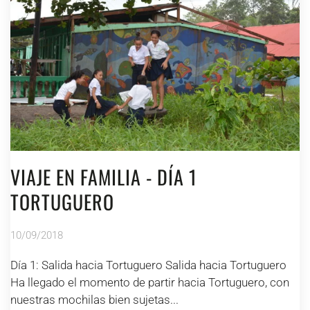
VIAJE EN FAMILIA - DÍA 1
TORTUGUERO
10/09/2018
Día 1: Salida hacia Tortuguero Salida hacia Tortuguero
Ha llegado el momento de partir hacia Tortuguero, con
nuestras mochilas bien sujetas...