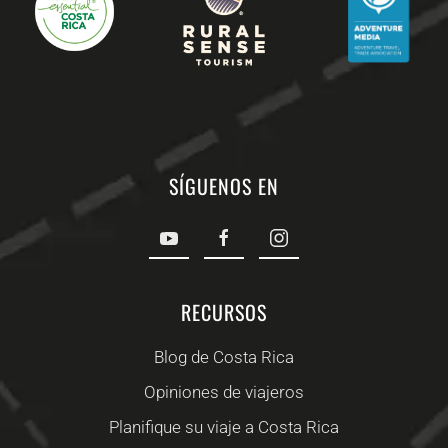
SÍGUENOS EN
RECURSOS
Blog de Costa Rica
Opiniones de viajeros
Planifique su viaje a Costa Rica