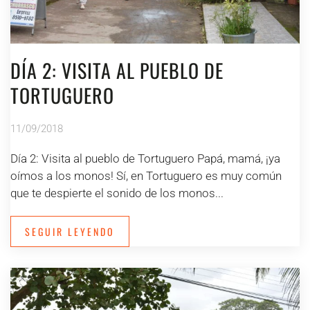
DÍA 2: VISITA AL PUEBLO DE
TORTUGUERO
11/09/2018
Día 2: Visita al pueblo de Tortuguero Papá, mamá, ¡ya
oímos a los monos! Sí, en Tortuguero es muy común
que te despierte el sonido de los monos...
SEGUIR LEYENDO