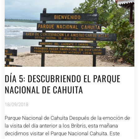
DÍA 5: DESCUBRIENDO EL PARQUE
NACIONAL DE CAHUITA
18/09/2018
Parque Nacional de Cahuita Después de la emoción de
la visita del día anterior a los Bribris, esta mañana
decidimos visitar el Parque Nacional Cahuita. Este