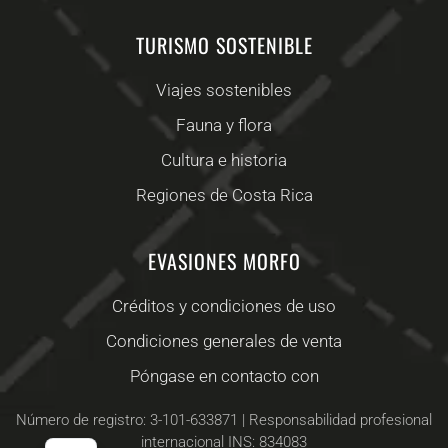
TURISMO SOSTENIBLE
Viajes sostenibles
Fauna y flora
Cultura e historia
Regiones de Costa Rica
EVASIONES MORFO
Créditos y condiciones de uso
Condiciones generales de venta
Póngase en contacto con
Número de registro: 3-101-633871 | Responsabilidad profesional
internacional INS: 834083