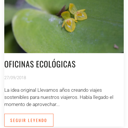
OFICINAS ECOLÓGICAS
27/09/2018
La idea original Llevamos años creando viajes
sostenibles para nuestros viajeros. Había llegado el
momento de aprovechar...
SEGUIR LEYENDO