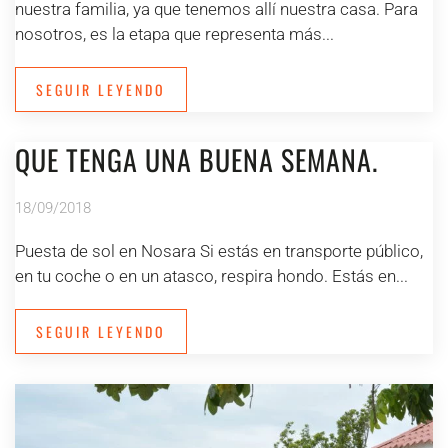
nuestra familia, ya que tenemos allí nuestra casa. Para
nosotros, es la etapa que representa más...
SEGUIR LEYENDO
QUE TENGA UNA BUENA SEMANA.
18/09/2018
Puesta de sol en Nosara Si estás en transporte público,
en tu coche o en un atasco, respira hondo. Estás en...
SEGUIR LEYENDO